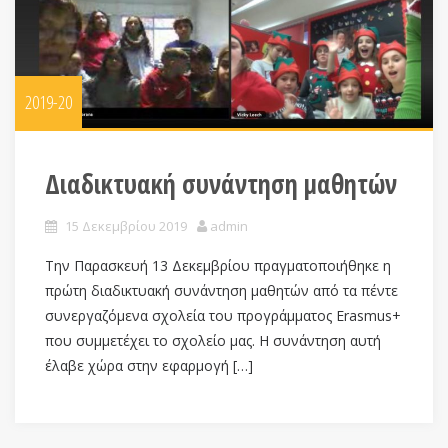
2019-20
Διαδικτυακή συνάντηση μαθητών
15 Δεκεμβρίου 2019
admin
Την Παρασκευή 13 Δεκεμβρίου πραγματοποιήθηκε η
πρώτη διαδικτυακή συνάντηση μαθητών από τα πέντε
συνεργαζόμενα σχολεία του προγράμματος Erasmus+
που συμμετέχει το σχολείο μας. Η συνάντηση αυτή
έλαβε χώρα στην εφαρμογή […]