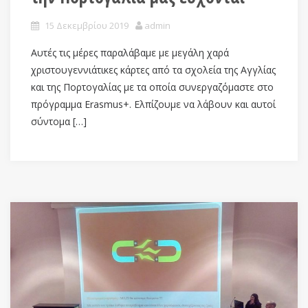
15 Δεκεμβρίου 2019
admin
Αυτές τις μέρες παραλάβαμε με μεγάλη χαρά
χριστουγεννιάτικες κάρτες από τα σχολεία της Αγγλίας
και της Πορτογαλίας με τα οποία συνεργαζόμαστε στο
πρόγραμμα Erasmus+. Ελπίζουμε να λάβουν και αυτοί
σύντομα […]