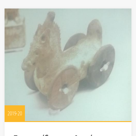
2019-20