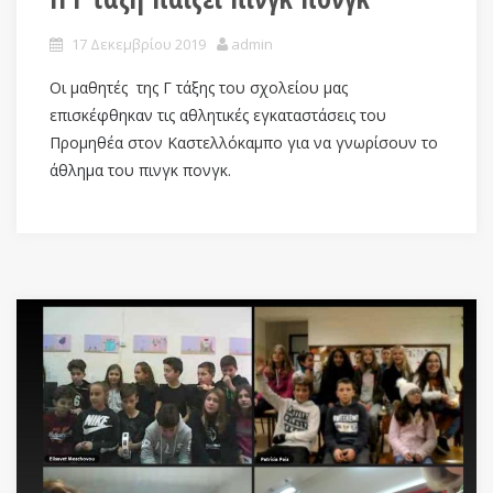
17 Δεκεμβρίου 2019
admin
Οι μαθητές της Γ τάξης του σχολείου μας
επισκέφθηκαν τις αθλητικές εγκαταστάσεις του
Προμηθέα στον Καστελλόκαμπο για να γνωρίσουν το
άθλημα του πινγκ πονγκ.