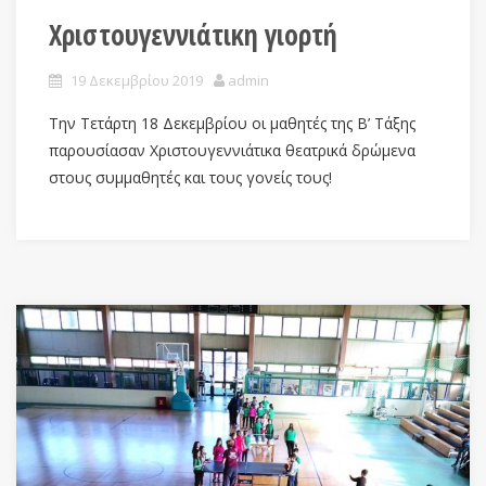
Χριστουγεννιάτικη γιορτή
19 Δεκεμβρίου 2019
admin
Την Τετάρτη 18 Δεκεμβρίου οι μαθητές της Β’ Τάξης
παρουσίασαν Χριστουγεννιάτικα θεατρικά δρώμενα
στους συμμαθητές και τους γονείς τους!