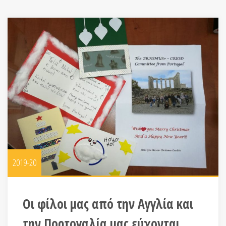
2019-20
Οι φίλοι μας από την Αγγλία και
την Πορτογαλία μας εύχονται