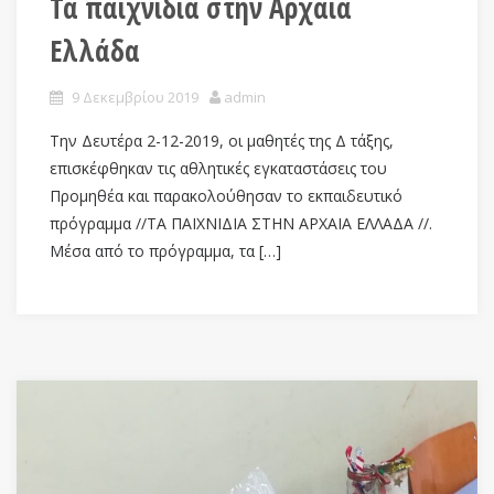
Τα παιχνίδια στην Αρχαία
Ελλάδα
9 Δεκεμβρίου 2019
admin
Την Δευτέρα 2-12-2019, οι μαθητές της Δ τάξης,
επισκέφθηκαν τις αθλητικές εγκαταστάσεις του
Προμηθέα και παρακολούθησαν το εκπαιδευτικό
πρόγραμμα //ΤΑ ΠΑΙΧΝΙΔΙΑ ΣΤΗΝ ΑΡΧΑΙΑ ΕΛΛΑΔΑ //.
Μέσα από το πρόγραμμα, τα […]