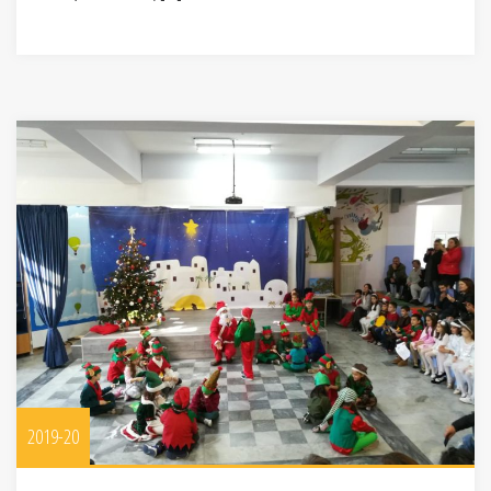
2019-20