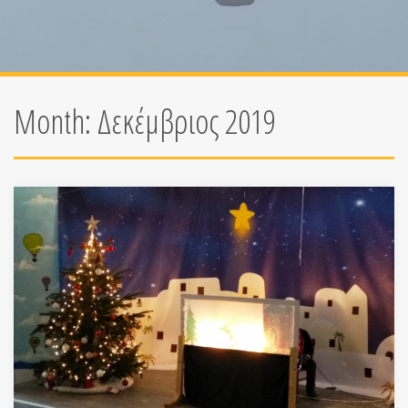
Month:
Δεκέμβριος 2019