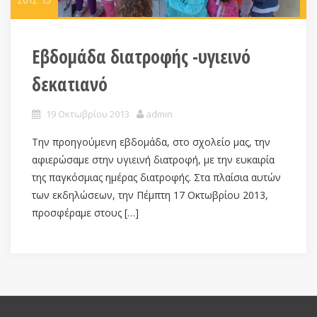
Εβδομάδα διατροφής -υγιεινό
δεκατιανό
19 Οκτωβρίου 2013
admin
Την προηγούμενη εβδομάδα, στο σχολείο μας, την
αφιερώσαμε στην υγιεινή διατροφή, με την ευκαιρία
της παγκόσμιας ημέρας διατροφής. Στα πλαίσια αυτών
των εκδηλώσεων, την Πέμπτη 17 Οκτωβρίου 2013,
προσφέραμε στους […]