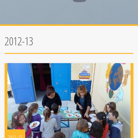
2012-13
2012-13