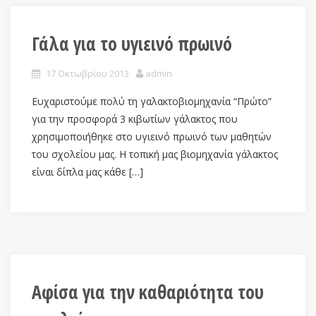
Γάλα για το υγιεινό πρωινό
17 Οκτωβρίου 2013
admin
Ευχαριστούμε πολύ τη γαλακτοβιομηχανία “Πρώτο”
για την προσφορά 3 κιβωτίων γάλακτος που
χρησιμοποιήθηκε στο υγιεινό πρωινό των μαθητών
του σχολείου μας. Η τοπική μας βιομηχανία γάλακτος
είναι δίπλα μας κάθε […]
Αφίσα για την καθαριότητα του