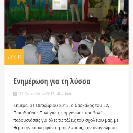
2013-14
Ενημέρωση για τη λύσσα
31 Οκτωβρίου 2013
admin
Σήμερα, 31 Οκτωβρίου 2013, ο δάσκαλος του Ε2,
Παπαδούρης Παναγιώτης οργάνωσε προβολές-
παρουσιάσεις για όλες τις τάξεις του σχολείου μας, με
θέμα την επανεμφάνιση της λύσσας, την αναγνώριση