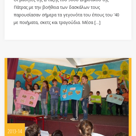
Πάτρας με την βοήθεια των δασκάλων τους
παρουσίασαν σήμερα τα γεγονότα του έπους του ’40
με ποιήματα, σκετς και τραγούδια. Μέσα […]
2013-14