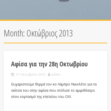
Month:
Οκτώβριος 2013
Αφίσα για την 28η Οκτωβρίου
31 Οκτωβρίου 2013
admin
Ευχαριστούμε θερμά τον κο Λάμπρο Νικολέτο για τα
σκίτσα του στην αφίσα που στόλισε το αμφιθέατρο
στον εορτασμό της επετείου του ΟΧΙ.