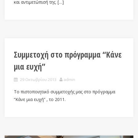
και αντιμετώπισή της. […]
Συμμετοχή στο πρόγραμμα “Κάνε
μια ευχή”
29 Οκτωβρίου 2013
admin
Το πιστοποιητικό συμμετοχής μας στο πρόγραμμα
“Κάνε μια ευχή” , το 2011.