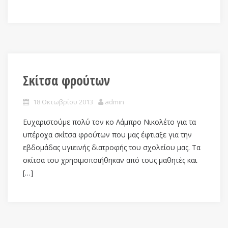
Σκίτσα φρούτων
18 Οκτωβρίου 2013
admin
Ευχαριστούμε πολύ τον κο Λάμπρο Νικολέτο για τα
υπέροχα σκίτσα φρούτων που μας έφτιαξε για την
εβδομάδας υγιεινής διατροφής του σχολείου μας. Τα
σκίτσα του χρησιμοποιήθηκαν από τους μαθητές και
[…]