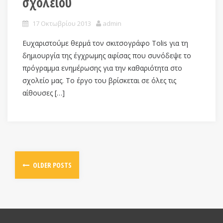
σχολείου
17 Οκτωβρίου 2013
admin
Ευχαριστούμε θερμά τον σκιτσογράφο Tolis για τη
δημιουργία της έγχρωμης αφίσας που συνόδεψε το
πρόγραμμα ενημέρωσης για την καθαριότητα στο
σχολείο μας. Το έργο του βρίσκεται σε όλες τις
αίθουσες […]
OLDER POSTS