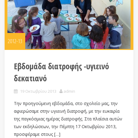
2012-13
Εβδομάδα διατροφής -υγιεινό
δεκατιανό
19 Οκτωβρίου 2013
admin
Την προηγούμενη εβδομάδα, στο σχολείο μας, την
αφιερώσαμε στην υγιεινή διατροφή, με την ευκαιρία
της παγκόσμιας ημέρας διατροφής. Στα πλαίσια αυτών
των εκδηλώσεων, την Πέμπτη 17 Οκτωβρίου 2013,
προσφέραμε στους […]