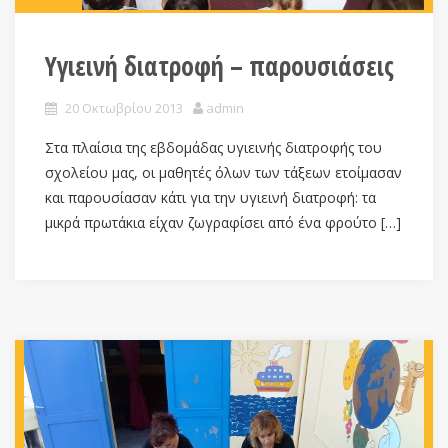
Υγιεινή διατροφή – παρουσιάσεις
20 Οκτωβρίου 2013
admin
Στα πλαίσια της εβδομάδας υγιεινής διατροφής του
σχολείου μας, οι μαθητές όλων των τάξεων ετοίμασαν
και παρουσίασαν κάτι για την υγιεινή διατροφή: τα
μικρά πρωτάκια είχαν ζωγραφίσει από ένα φρούτο […]