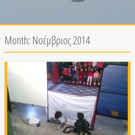
Month:
Νοέμβριος 2014