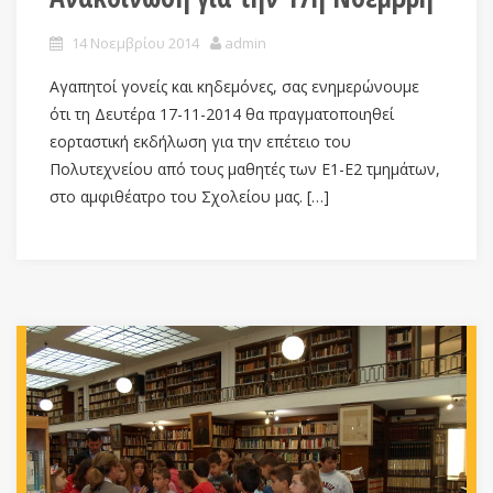
14 Νοεμβρίου 2014
admin
Αγαπητοί γονείς και κηδεμόνες, σας ενημερώνουμε
ότι τη Δευτέρα 17-11-2014 θα πραγματοποιηθεί
εορταστική εκδήλωση για την επέτειο του
Πολυτεχνείου από τους μαθητές των Ε1-Ε2 τμημάτων,
στο αμφιθέατρο του Σχολείου μας. […]