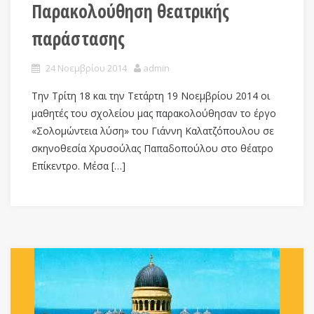
Παρακολούθηση θεατρικής
παράστασης
24 Νοεμβρίου 2014
admin
Την Τρίτη 18 και την Τετάρτη 19 Νοεμβρίου 2014 οι
μαθητές του σχολείου μας παρακολούθησαν το έργο
«Σολομώντεια λύση» του Γιάννη Καλατζόπουλου σε
σκηνοθεσία Χρυσούλας Παπαδοπούλου στο θέατρο
Επίκεντρο. Μέσα […]