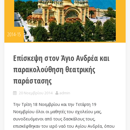
2014-15
Επίσκεψη στον Άγιο Ανδρέα και
παρακολούθηση θεατρικής
παράστασης
20 Νοεμβρίου 2014
admin
Την Τρίτη 18 Νοεμβρίου και την Τετάρτη 19
Νοεμβρίου όλοι οι μαθητές του σχολείου μας,
συνοδευόμενοι από τους δασκάλους τους,
επισκέφθηκαν τον ιερό ναό του Αγίου Ανδρέα, όπου