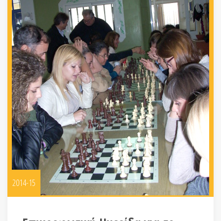
2014-15