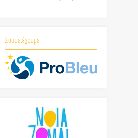
Συμμετέχουμε