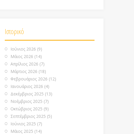
Ιστορικό
Ιούνιος 2026
(9)
Μάιος 2026
(14)
Απρίλιος 2026
(7)
Μάρτιος 2026
(18)
Φεβρουάριος 2026
(12)
Ιανουάριος 2026
(4)
Δεκέμβριος 2025
(13)
Νοέμβριος 2025
(7)
Οκτώβριος 2025
(9)
Σεπτέμβριος 2025
(5)
Ιούνιος 2025
(7)
Μάιος 2025
(14)