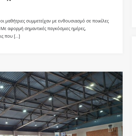
αι οι μαθήτριες συμμετείχαν με ενθουσιασμό σε ποικίλες
. Με αφορμή σημαντικές παγκόσμιες ημέρες,
ις που […]