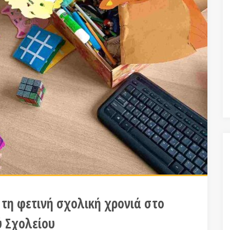
 τη φετινή σχολική χρονιά στο
ύ Σχολείου