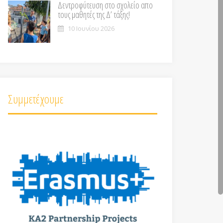
Δεντροφύτευση στο σχολείο απο
τους μαθητές της Δ’ τάξης!
10 Ιουνίου 2026
Συμμετέχουμε