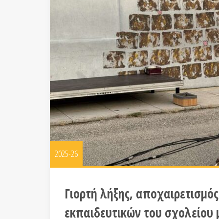
2025-26
Γιορτή λήξης, αποχαιρετισμός
εκπαιδευτικών του σχολείου 