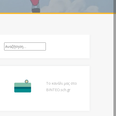
Αναζήτηση
για:
Το κανάλι μας στο
ΒΙΝΤΕΟ.sch.gr