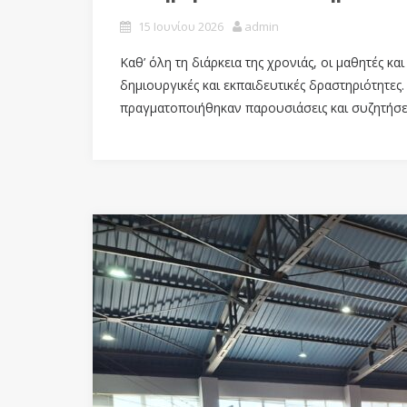
15 Ιουνίου 2026
admin
Καθ’ όλη τη διάρκεια της χρονιάς, οι μαθητές κ
δημιουργικές και εκπαιδευτικές δραστηριότητες
πραγματοποιήθηκαν παρουσιάσεις και συζητήσε