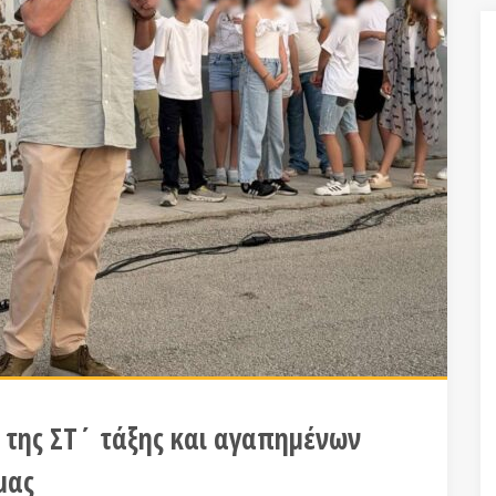
 της ΣΤ΄ τάξης και αγαπημένων
μας