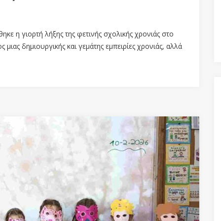
ηκε η γιορτή λήξης της φετινής σχολικής χρονιάς στο
 μιας δημιουργικής και γεμάτης εμπειρίες χρονιάς, αλλά