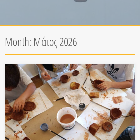
Month:
Μάιος 2026