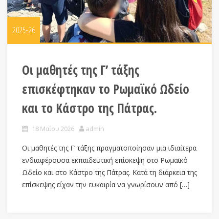
2025-26
Οι μαθητές της Γ’ τάξης
επισκέφτηκαν το Ρωμαϊκό Ωδείο
και το Κάστρο της Πάτρας.
18 Μαΐου 2026
admin
Οι μαθητές της Γ’ τάξης πραγματοποίησαν μια ιδιαίτερα
ενδιαφέρουσα εκπαιδευτική επίσκεψη στο Ρωμαϊκό
Ωδείο και στο Κάστρο της Πάτρας. Κατά τη διάρκεια της
επίσκεψης είχαν την ευκαιρία να γνωρίσουν από […]