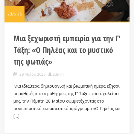
2025-26
Μια ξεχωριστή εμπειρία για την Γ’
Τάξη: «Ο Πηλέας και το μυστικό
της φωτιάς»
29 Μαΐου 2026
admin
Μια ιδιαίτερα δημιουργική και βιωματική ημέρα έζησαν
οι μαθητές και οι μαθήτριες της Γ’ Τάξης του σχολείου
μας, την Πέμπτη 28 Μαΐου συμμετέχοντας στο
συναρπαστικό εκπαιδευτικό πρόγραμμα «Ο Πηλέας και
[…]