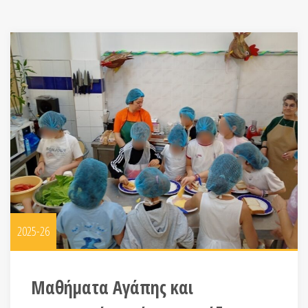
2025-26
Μαθήματα Αγάπης και