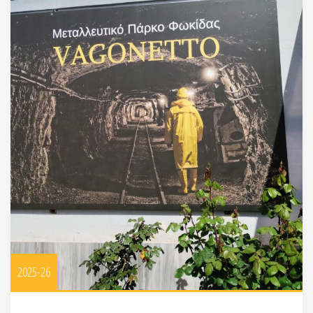
2025-26