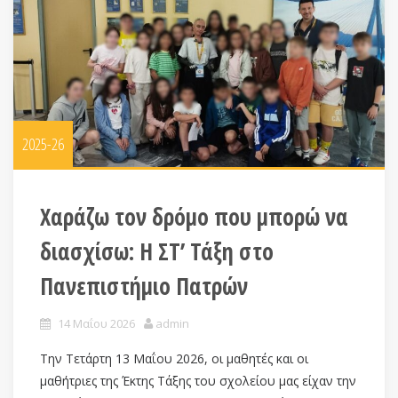
2025-26
Χαράζω τον δρόμο που μπορώ να
διασχίσω: Η ΣΤ’ Τάξη στο
Πανεπιστήμιο Πατρών
14 Μαΐου 2026
admin
Την Τετάρτη 13 Μαΐου 2026, οι μαθητές και οι
μαθήτριες της Έκτης Τάξης του σχολείου μας είχαν την