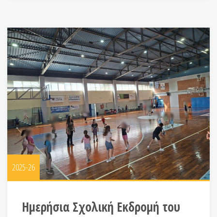
2025-26
Ημερήσια Σχολική Εκδρομή του