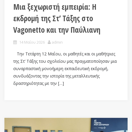
Μια ξεχωριστή εμπειρία: Η
εκδρομή της Στ’ Τάξης στο
Vagonetto και την Παύλιανη
14 Μαΐου 2026
admin
Την Τετάρτη 12 Μαΐου, οι μαθητές και οι μαθήτριες
της Στ’ Τάξης του σχολείου μας πραγματοποίησαν μια
συναρπαστική μονοήμερη εκπαιδευτική εκδρομή,
συνδυάζοντας την ιστορία της μεταλλευτικής
δραστηριότητας με την […]