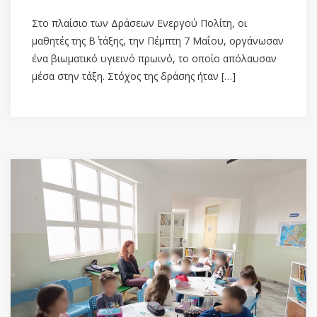
Στο πλαίσιο των Δράσεων Ενεργού Πολίτη, οι
μαθητές της Β΄ τάξης, την Πέμπτη 7 Μαΐου, οργάνωσαν
ένα βιωματικό υγιεινό πρωινό, το οποίο απόλαυσαν
μέσα στην τάξη. Στόχος της δράσης ήταν […]