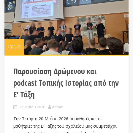
2025-26
Παρουσίαση Δρώμενου και
podcast Τοπικής Ιστορίας από την
Ε’ Τάξη
21 Μαΐου 2026
admin
Την Τετάρτη 20 Μαΐου 2026 οι μαθητές και οι
μαθήτριες της Ε’ Τάξης του σχολείου μας συμμετείχαν