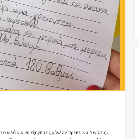
 Το κιλό για να εξηγήσεις μάλλον πρέπει να ζυγίσεις…