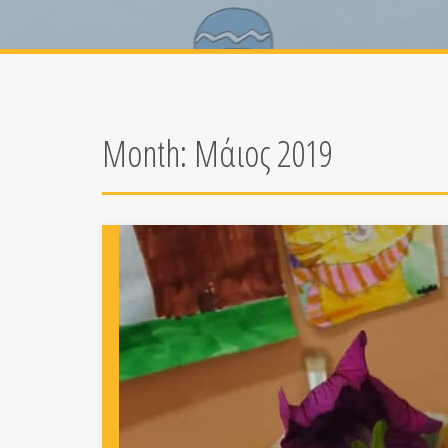
Month:
Μάιος 2019