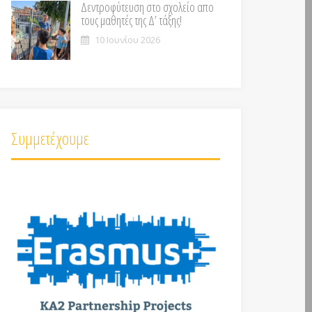
Δεντροφύτευση στο σχολείο απο
τους μαθητές της Δ’ τάξης!
10 Ιουνίου 2026
Συμμετέχουμε