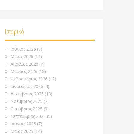
Ιστορικό
Ιούνιος 2026
(9)
Μάιος 2026
(14)
Απρίλιος 2026
(7)
Μάρτιος 2026
(18)
Φεβρουάριος 2026
(12)
Ιανουάριος 2026
(4)
Δεκέμβριος 2025
(13)
Νοέμβριος 2025
(7)
Οκτώβριος 2025
(9)
Σεπτέμβριος 2025
(5)
Ιούνιος 2025
(7)
Μάιος 2025
(14)