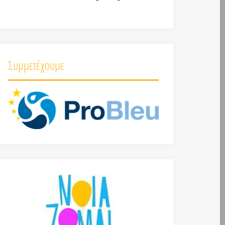
Συμμετέχουμε