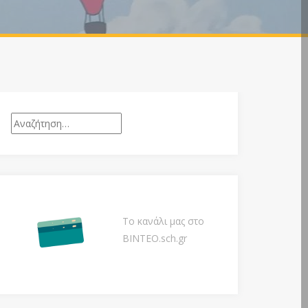
Αναζήτηση
για:
Το κανάλι μας στο
ΒΙΝΤΕΟ.sch.gr