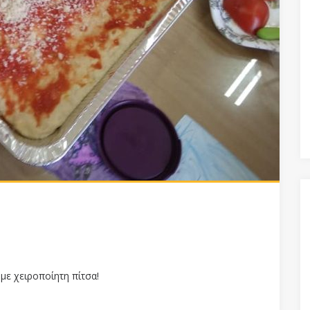
με χειροποίητη πίτσα!