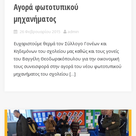
Αγορά φωτοτυπικού
μηχανήματος
26 Φεβρουαρίου 2015
admin
Ευχαριστούμε θερμά τον Σύλλογο Γονέων και
Κηδεμόνων του σχολείου μας καθώς και τους γονείς
του Βαγγέλη Θεοδωρακόπουλου για την οικονομική
τους συνεισφορά στην αγορά του νέου φωτοτυπικού
μηχανήματος του σχολείου […]