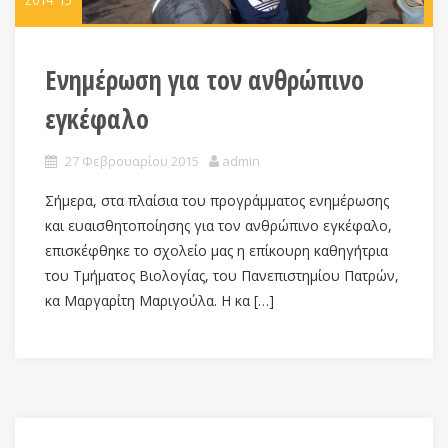
Ενημέρωση για τον ανθρώπινο
εγκέφαλο
27 Φεβρουαρίου 2015
admin
Σήμερα, στα πλαίσια του προγράμματος ενημέρωσης
και ευαισθητοποίησης για τον ανθρώπινο εγκέφαλο,
επισκέφθηκε το σχολείο μας η επίκουρη καθηγήτρια
του Τμήματος Βιολογίας, του Πανεπιστημίου Πατρών,
κα Μαργαρίτη Μαριγούλα. Η κα […]