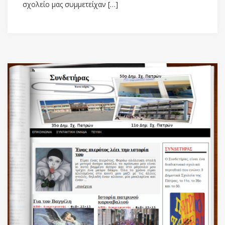
σχολείο μας συμμετείχαν […]