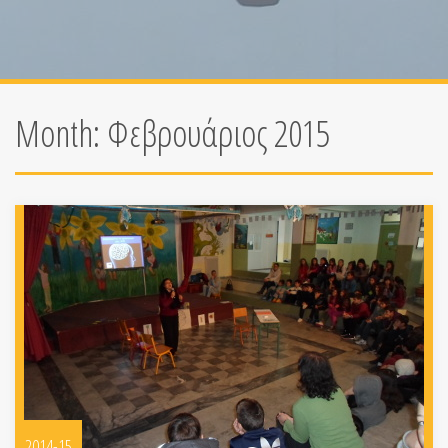
Month:
Φεβρουάριος 2015
2014-15