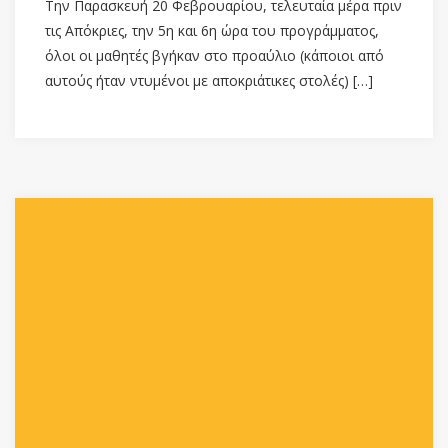
Την Παρασκευή 20 Φεβρουαρίου, τελευταία μέρα πριν
τις Απόκριες, την 5η και 6η ώρα του προγράμματος,
όλοι οι μαθητές βγήκαν στο προαύλιο (κάποιοι από
αυτούς ήταν ντυμένοι με αποκριάτικες στολές) […]