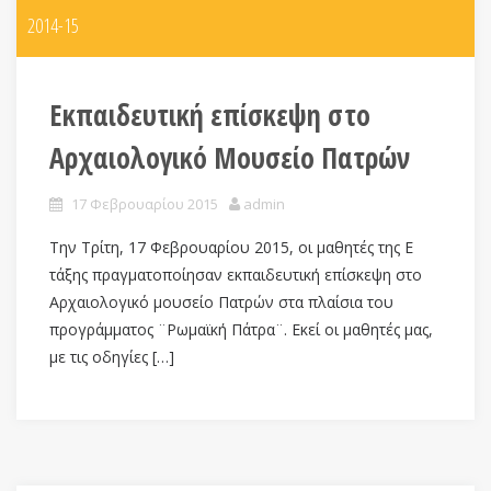
2014-15
Εκπαιδευτική επίσκεψη στο
Αρχαιολογικό Μουσείο Πατρών
17 Φεβρουαρίου 2015
admin
Την Τρίτη, 17 Φεβρουαρίου 2015, οι μαθητές της Ε
τάξης πραγματοποίησαν εκπαιδευτική επίσκεψη στο
Αρχαιολογικό μουσείο Πατρών στα πλαίσια του
προγράμματος ¨Ρωμαϊκή Πάτρα¨. Εκεί οι μαθητές μας,
με τις οδηγίες […]