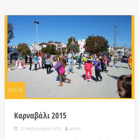
2014-15
Καρναβάλι 2015
22 Φεβρουαρίου 2015
admin