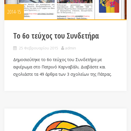
2014-15
Το 6ο τεύχος του Συνδετήρα
25 Φεβρουαρίου 2015
admin
Δημοσιεύτηκε το 6ο τεύχος του Συνδετήρα με
αφιέρωμα στο Πατρινό Καρναβάλι. Διαβάστε και
σχολιάστε τα 49 άρθρα των 3 σχολείων της Πάτρας.