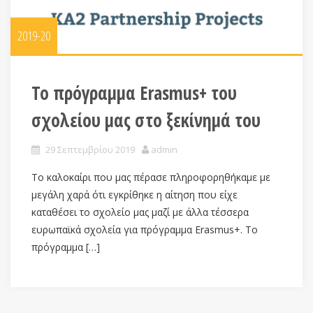
2019-20
Το πρόγραμμα Erasmus+ του
σχολείου μας στο ξεκίνημά του
29 Σεπτεμβρίου 2019
admin
Το καλοκαίρι που μας πέρασε πληροφορηθήκαμε με
μεγάλη χαρά ότι εγκρίθηκε η αίτηση που είχε
καταθέσει το σχολείο μας μαζί με άλλα τέσσερα
ευρωπαϊκά σχολεία για πρόγραμμα Erasmus+. Το
πρόγραμμα […]