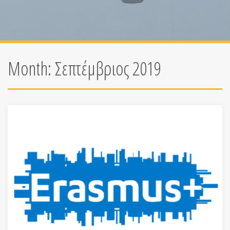
Month:
Σεπτέμβριος 2019