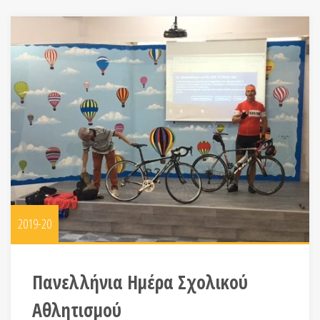
2019-20
Πανελλήνια Ημέρα Σχολικού
Αθλητισμού