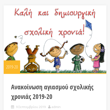
2019-20
Ανακοίνωση αγιασμού σχολικής
χρονιάς 2019-20
9 Σεπτεμβρίου 2019
admin