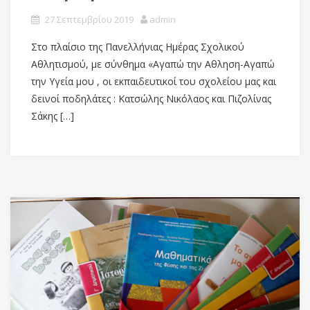
27 Σεπτεμβρίου 2019
admin
Στο πλαίσιο της Πανελλήνιας Ημέρας Σχολικού
Αθλητισμού, με σύνθημα «Αγαπώ την Αθληση-Αγαπώ
την Υγεία μου , οι εκπαιδευτικοί του σχολείου μας και
δεινοί ποδηλάτες : Κατσώλης Νικόλαος και Πιζολίνας
Σάκης […]