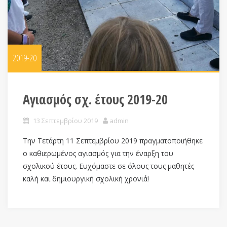
2019-20
Αγιασμός σχ. έτους 2019-20
13 Σεπτεμβρίου 2019
admin
Την Τετάρτη 11 Σεπτεμβρίου 2019 πραγματοποιήθηκε
ο καθιερωμένος αγιασμός για την έναρξη του
σχολικού έτους. Ευχόμαστε σε όλους τους μαθητές
καλή και δημιουργική σχολική χρονιά!