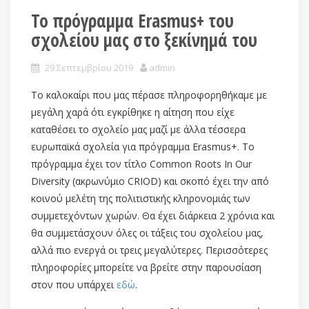
Το πρόγραμμα Erasmus+ του
σχολείου μας στο ξεκίνημά του
29 Σεπτεμβρίου 2019
admin
Το καλοκαίρι που μας πέρασε πληροφορηθήκαμε με
μεγάλη χαρά ότι εγκρίθηκε η αίτηση που είχε
καταθέσει το σχολείο μας μαζί με άλλα τέσσερα
ευρωπαϊκά σχολεία για πρόγραμμα Erasmus+. Το
πρόγραμμα έχει τον τίτλο Common Roots In Our
Diversity (ακρωνύμιο CRIOD) και σκοπό έχει την από
κοινού μελέτη της πολιτιστικής κληρονομιάς των
συμμετεχόντων χωρών. Θα έχει διάρκεια 2 χρόνια και
θα συμμετάσχουν όλες οι τάξεις του σχολείου μας,
αλλά πιο ενεργά οι τρεις μεγαλύτερες. Περισσότερες
πληροφορίες μπορείτε να βρείτε στην παρουσίαση
στον που υπάρχει
εδώ
.