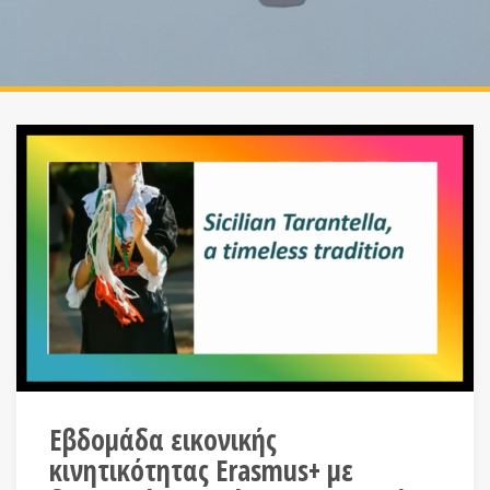
Εβδομάδα εικονικής
κινητικότητας Erasmus+ με