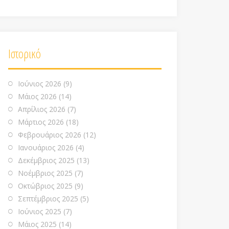
Ιστορικό
Ιούνιος 2026
(9)
Μάιος 2026
(14)
Απρίλιος 2026
(7)
Μάρτιος 2026
(18)
Φεβρουάριος 2026
(12)
Ιανουάριος 2026
(4)
Δεκέμβριος 2025
(13)
Νοέμβριος 2025
(7)
Οκτώβριος 2025
(9)
Σεπτέμβριος 2025
(5)
Ιούνιος 2025
(7)
Μάιος 2025
(14)