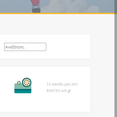
Αναζήτηση
για:
Το κανάλι μας στο
ΒΙΝΤΕΟ.sch.gr