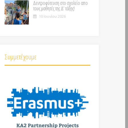
Δεντροφύτευση στο σχολείο απο
τους μαθητές της Δ’ τάξης!
10 Ιουνίου 2026
Συμμετέχουμε