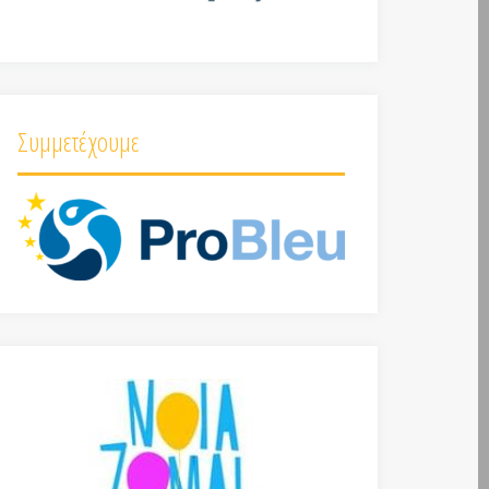
Συμμετέχουμε