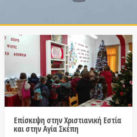
Επίσκεψη στην Χριστιανική Εστία
και στην Αγία Σκέπη