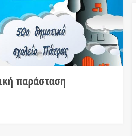
ρική παράσταση