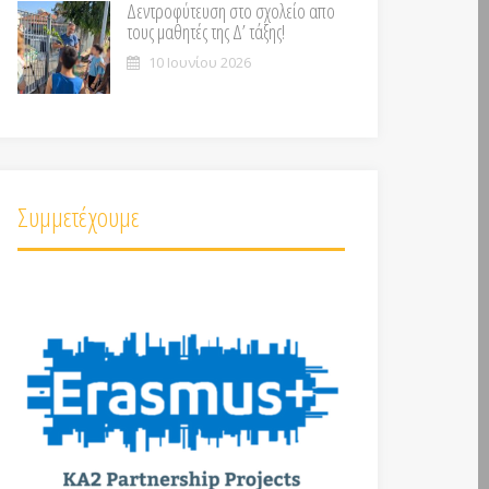
Δεντροφύτευση στο σχολείο απο
τους μαθητές της Δ’ τάξης!
10 Ιουνίου 2026
Συμμετέχουμε