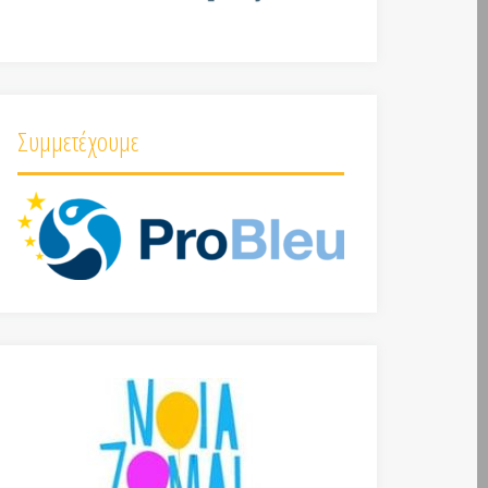
Συμμετέχουμε