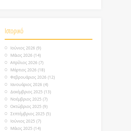
Ιστορικό
Ιούνιος 2026
(9)
Μάιος 2026
(14)
Απρίλιος 2026
(7)
Μάρτιος 2026
(18)
Φεβρουάριος 2026
(12)
Ιανουάριος 2026
(4)
Δεκέμβριος 2025
(13)
Νοέμβριος 2025
(7)
Οκτώβριος 2025
(9)
Σεπτέμβριος 2025
(5)
Ιούνιος 2025
(7)
Μάιος 2025
(14)