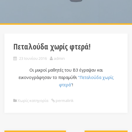
Πεταλούδα χωρίς φτερά!
23 Ιουνίου 2016
admin
Oι μικροί μαθητές του Β3 έγραψαν και
εικονογράφησαν το παραμύθι
“Πεταλούδα χωρίς
φτερά”
!
Χωρίς κατηγορία
permalink