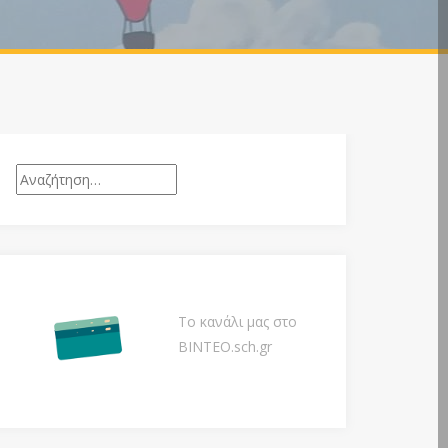
Αναζήτηση
για:
Το κανάλι μας στο
ΒΙΝΤΕΟ.sch.gr