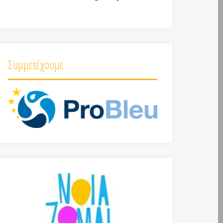
Συμμετέχουμε