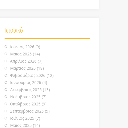
Ιστορικό
Ιούνιος 2026
(9)
Μάιος 2026
(14)
Απρίλιος 2026
(7)
Μάρτιος 2026
(18)
Φεβρουάριος 2026
(12)
Ιανουάριος 2026
(4)
Δεκέμβριος 2025
(13)
Νοέμβριος 2025
(7)
Οκτώβριος 2025
(9)
Σεπτέμβριος 2025
(5)
Ιούνιος 2025
(7)
Μάιος 2025
(14)