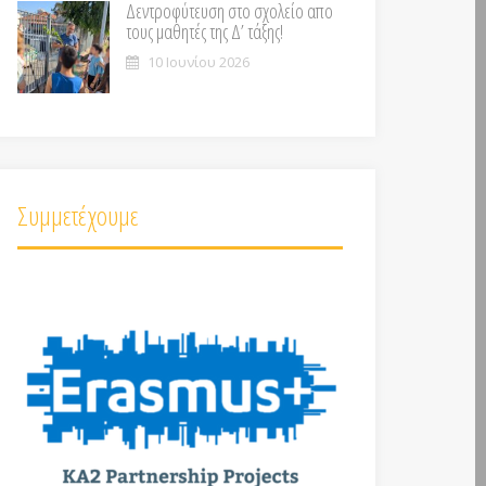
Δεντροφύτευση στο σχολείο απο
τους μαθητές της Δ’ τάξης!
10 Ιουνίου 2026
Συμμετέχουμε