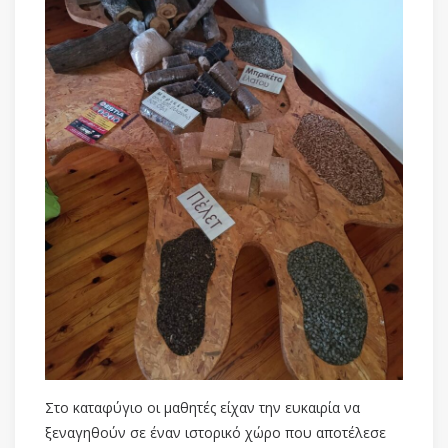
Στο καταφύγιο οι μαθητές είχαν την ευκαιρία να
ξεναγηθούν σε έναν ιστορικό χώρο που αποτέλεσε