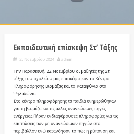
Εκπαιδευτική επίσκεψη Στ’ Τάξης
25 Νοεμβρίου 2024
admin
Την Παρασκευή, 22 Νοεμβρίου οι μαθητές της Στ’
τάξης του σχολείου μας επισκέφτηκαν το Κέντρο
Πληροφόρησης Βιομάζας και το Καταφύγιο στα
Ψηλαλώνια.
Στο κέντρο πληροφόρησης τα παιδιά ενημερώθηκαν
για τη βιομάζα και τις άλλες ανανεώσιμες πηγές
ενέργειας.Πήραν ενδιαφέρουσες πληροφορίες για τις
επιπτώσεις των μη ανανεώσιμων πηγών στο
περιβάλλον ενώ κατανόησαν το πώς η ρύπανση και