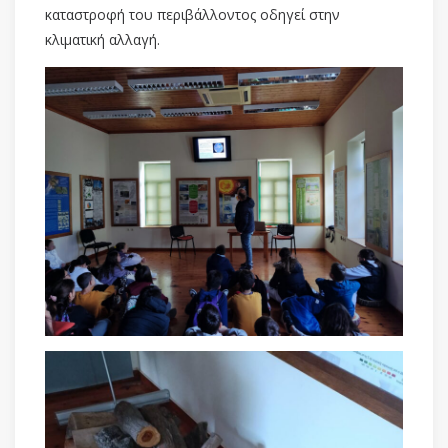
καταστροφή του περιβάλλοντος οδηγεί στην
κλιματική αλλαγή.