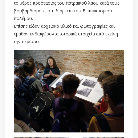
το μέρος προστασίας του πατραϊκού λαού κατά τους
βομβαρδισμούς στη διάρκεια του Β’ παγκοσμίου
πολέμου.
Επίσης είδαν αρχειακό υλικό και φωτογραφίες και
έμαθαν ενδιαφέροντα ιστορικά στοιχεία από εκείνη
την περίοδο.