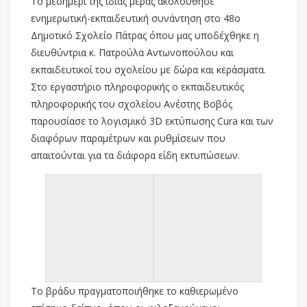
Το μεσημέρι της ίδιας μέρας ακολούθησε
ενημερωτική-εκπαιδευτική συνάντηση στο 48ο
Δημοτικό Σχολείο Πάτρας όπου μας υποδέχθηκε η
διευθύντρια κ. Πατρούλα Αντωνοπούλου και
εκπαιδευτικοί του σχολείου με δώρα και κεράσματα.
Στο εργαστήριο πληροφορικής ο εκπαιδευτικός
πληροφορικής του σχολείου Ανέστης Βοβός
παρουσίασε το λογισμικό 3D εκτύπωσης Cura και των
διαφόρων παραμέτρων και ρυθμίσεων που
απαιτούνται για τα διάφορα είδη εκτυπώσεων.
Το βράδυ πραγματοποιήθηκε το καθιερωμένο