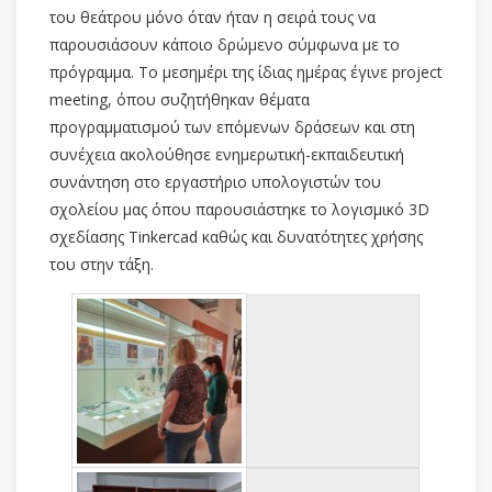
του θεάτρου μόνο όταν ήταν η σειρά τους να
παρουσιάσουν κάποιο δρώμενο σύμφωνα με το
πρόγραμμα. Το μεσημέρι της ίδιας ημέρας έγινε project
meeting, όπου συζητήθηκαν θέματα
προγραμματισμού των επόμενων δράσεων και στη
συνέχεια ακολούθησε ενημερωτική-εκπαιδευτική
συνάντηση στο εργαστήριο υπολογιστών του
σχολείου μας όπου παρουσιάστηκε το λογισμικό 3D
σχεδίασης Tinkercad καθώς και δυνατότητες χρήσης
του στην τάξη.