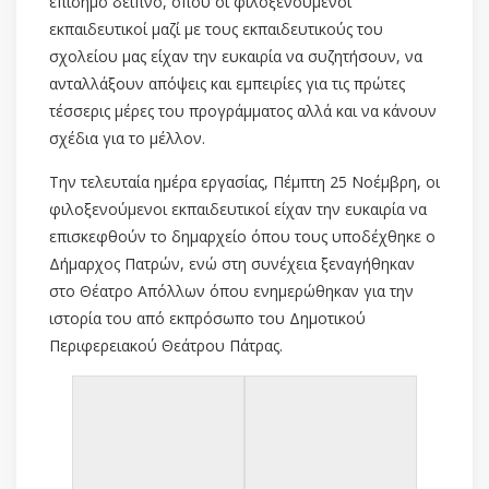
επίσημο δείπνο, όπου οι φιλοξενούμενοι
εκπαιδευτικοί μαζί με τους εκπαιδευτικούς του
σχολείου μας είχαν την ευκαιρία να συζητήσουν, να
ανταλλάξουν απόψεις και εμπειρίες για τις πρώτες
τέσσερις μέρες του προγράμματος αλλά και να κάνουν
σχέδια για το μέλλον.
Την τελευταία ημέρα εργασίας, Πέμπτη 25 Νοέμβρη, οι
φιλοξενούμενοι εκπαιδευτικοί είχαν την ευκαιρία να
επισκεφθούν το δημαρχείο όπου τους υποδέχθηκε ο
Δήμαρχος Πατρών, ενώ στη συνέχεια ξεναγήθηκαν
στο Θέατρο Απόλλων όπου ενημερώθηκαν για την
ιστορία του από εκπρόσωπο του Δημοτικού
Περιφερειακού Θεάτρου Πάτρας.