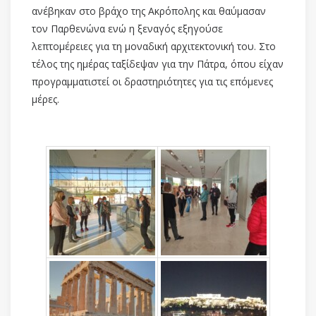
ανέβηκαν στο βράχο της Ακρόπολης και θαύμασαν
τον Παρθενώνα ενώ η ξεναγός εξηγούσε
λεπτομέρειες για τη μοναδική αρχιτεκτονική του. Στο
τέλος της ημέρας ταξίδεψαν για την Πάτρα, όπου είχαν
προγραμματιστεί οι δραστηριότητες για τις επόμενες
μέρες.