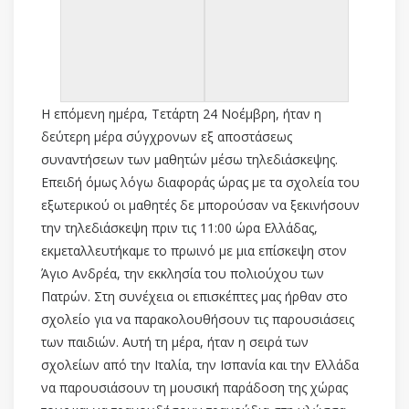
Η επόμενη ημέρα, Τετάρτη 24 Νοέμβρη, ήταν η
δεύτερη μέρα σύγχρονων εξ αποστάσεως
συναντήσεων των μαθητών μέσω τηλεδιάσκεψης.
Επειδή όμως λόγω διαφοράς ώρας με τα σχολεία του
εξωτερικού οι μαθητές δε μπορούσαν να ξεκινήσουν
την τηλεδιάσκεψη πριν τις 11:00 ώρα Ελλάδας,
εκμεταλλευτήκαμε το πρωινό με μια επίσκεψη στον
Άγιο Ανδρέα, την εκκλησία του πολιούχου των
Πατρών. Στη συνέχεια οι επισκέπτες μας ήρθαν στο
σχολείο για να παρακολουθήσουν τις παρουσιάσεις
των παιδιών. Αυτή τη μέρα, ήταν η σειρά των
σχολείων από την Ιταλία, την Ισπανία και την Ελλάδα
να παρουσιάσουν τη μουσική παράδοση της χώρας